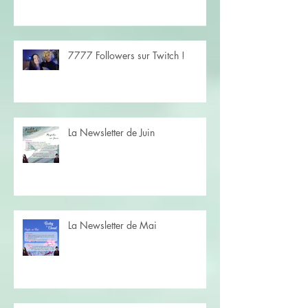
7777 Followers sur Twitch !
La Newsletter de Juin
La Newsletter de Mai