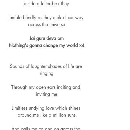
inside a letter box they
Tumble blindly as they make their way 
across the universe
Jai guru deva om
Nothing's gonna change my world x4
Sounds of laughter shades of life are 
ringing
Through my open ears inciting and 
inviting me
Limitless undying love which shines 
around me like a million suns
And calls me on and on across the 