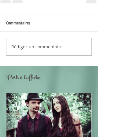
Commentaires
Rédigez un commentaire...
Posts à l'affiche