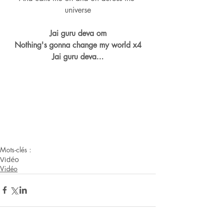
universe
Jai guru deva om
Nothing's gonna change my world x4
Jai guru deva...
Mots-clés :
Vidéo
Vidéo