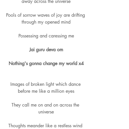
away across the universe
Pools of sorrow waves of joy are drifting 
through my opened mind
Possessing and caressing me
Jai guru deva om
Nothing's gonna change my world x4
Images of broken light which dance 
before me like a million eyes
They call me on and on across the 
universe
Thoughts meander like a restless wind 