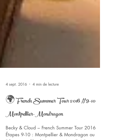
4 sept. 2016
4 min de lecture
🌍 French Summer Tour 2016 #9-10