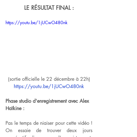
LE RÉSULTAT FINAL :
https://youtu.be/1jUCwO480nk
(sortie officielle le 22 décembre à 22h)
https://youtu.be/1jUCwO480nk
Phase studio d'enregistrement avec Alex 
Haïkine :
Pas le temps de niaiser pour cette vidéo ! 
On essaie de trouver deux jours 