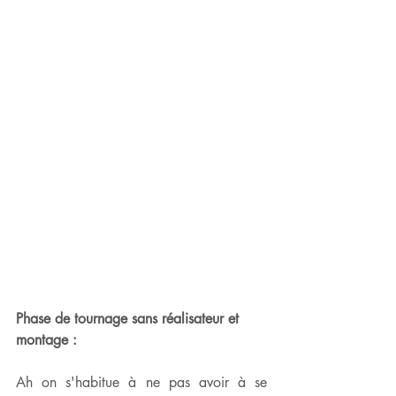
Phase de tournage sans réalisateur et 
montage :
Ah on s'habitue à ne pas avoir à se 