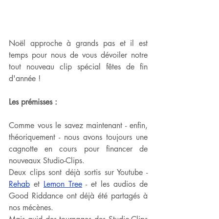
Noël approche à grands pas et il est 
temps pour nous de vous dévoiler notre 
tout nouveau clip spécial fêtes de fin 
d'année !
Les prémisses :
Comme vous le savez maintenant - enfin, 
théoriquement - nous avons toujours une 
cagnotte en cours pour financer de 
nouveaux Studio-Clips.
Deux clips sont déjà sortis sur Youtube - 
Rehab
 et 
Lemon Tree
 - et les audios de 
Good Riddance ont déjà été partagés à 
nos mécènes.