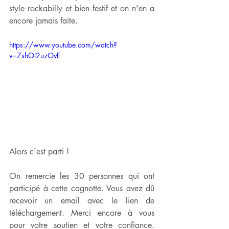
style rockabilly et bien festif et on n'en a 
encore jamais faite.
https://www.youtube.com/watch?
v=7shOl2uzOvE
Alors c'est parti !
On remercie les 30 personnes qui ont 
participé à cette cagnotte. Vous avez dû 
recevoir un email avec le lien de 
téléchargement. Merci encore à vous 
pour votre soutien et votre confiance. 